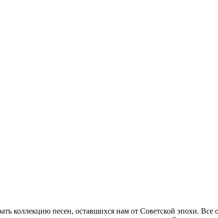
обрать коллекцию песен, оставшихся нам от Советской эпохи. Все