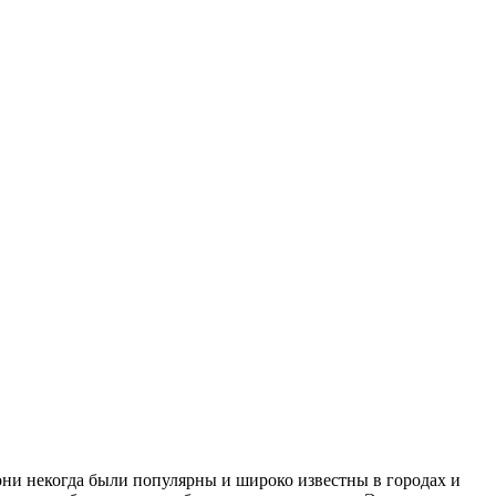
 они некогда были популярны и широко известны в городах и