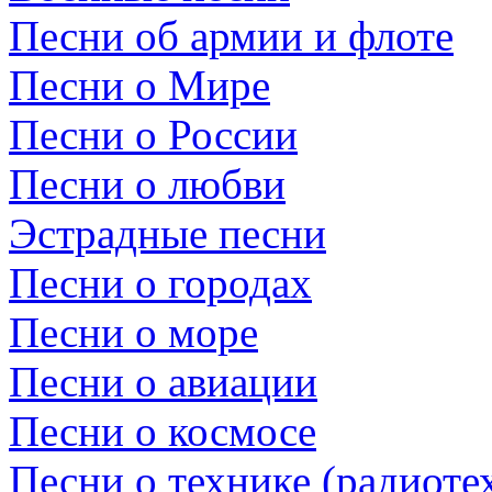
Песни об армии и флоте
Песни о Мире
Песни о России
Песни о любви
Эстрадные песни
Песни о городах
Песни о море
Песни о авиации
Песни о космосе
Песни о технике (радиотех