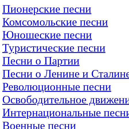
Пионерские песни
Комсомольские песни
Юношеские песни
Туристические песни
Песни о Партии
Песни о Ленине и Сталин
Революционные песни
Освободительное движени
Интернациональные песн
Военные песни