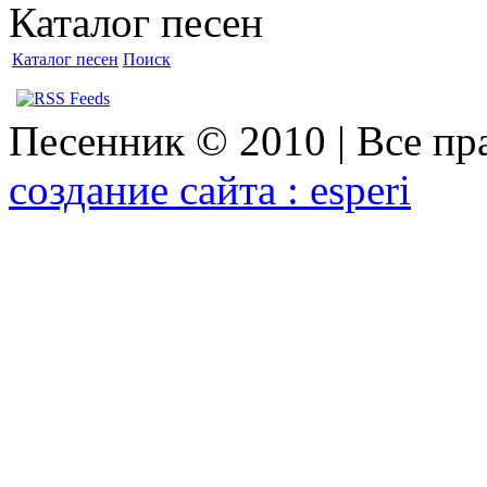
Каталог песен
Каталог песен
Поиск
Песенник © 2010 | Все п
создание сайта : esperi