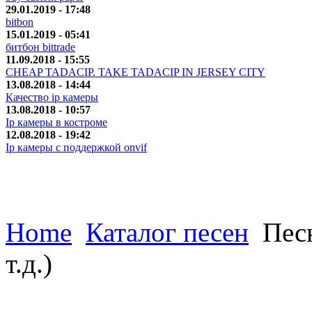
29.01.2019 - 17:48
bitbon
15.01.2019 - 05:41
битбон bittrade
11.09.2018 - 15:55
CHEAP TADACIP. TAKE TADACIP IN JERSEY CITY
13.08.2018 - 14:44
Качество ip камеры
13.08.2018 - 10:57
Ip камеры в костроме
12.08.2018 - 19:42
Ip камеры с поддержкой onvif
Home
Каталог песен
Песн
т.д.)