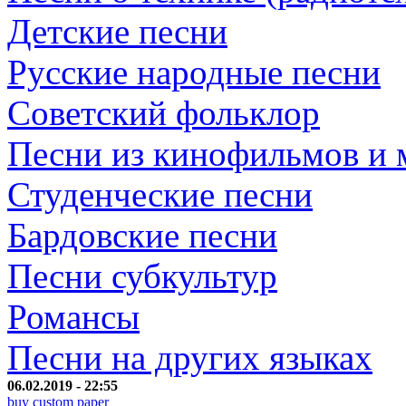
Детские песни
Русские народные песни
Советский фольклор
Песни из кинофильмов и
Студенческие песни
Бардовские песни
Песни субкультур
Романсы
Песни на других языках
06.02.2019 - 22:55
buy custom paper