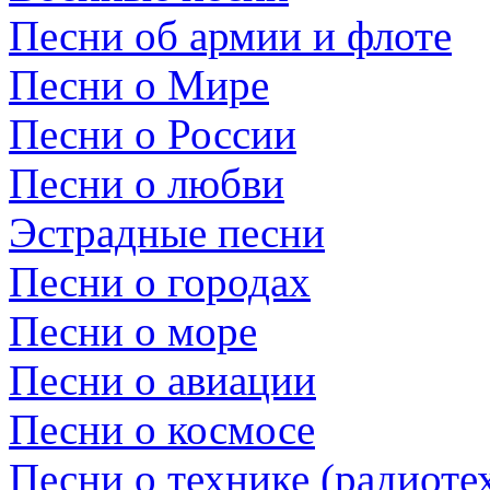
Песни об армии и флоте
Песни о Мире
Песни о России
Песни о любви
Эстрадные песни
Песни о городах
Песни о море
Песни о авиации
Песни о космосе
Песни о технике (радиотех