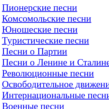
Пионерские песни
Комсомольские песни
Юношеские песни
Туристические песни
Песни о Партии
Песни о Ленине и Сталин
Революционные песни
Освободительное движени
Интернациональные песн
Военные песни