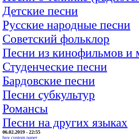
Детские песни
Русские народные песни
Советский фольклор
Песни из кинофильмов и
Студенческие песни
Бардовские песни
Песни субкультур
Романсы
Песни на других языках
06.02.2019 - 22:55
buy custom paper