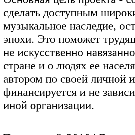
сделать доступным широки
музыкальное наследие, ос
эпохи. Это поможет трудя
не искусственно навязан
стране и о людях ее насел
автором по своей личной и
финансируется и не зависи
иной организации.